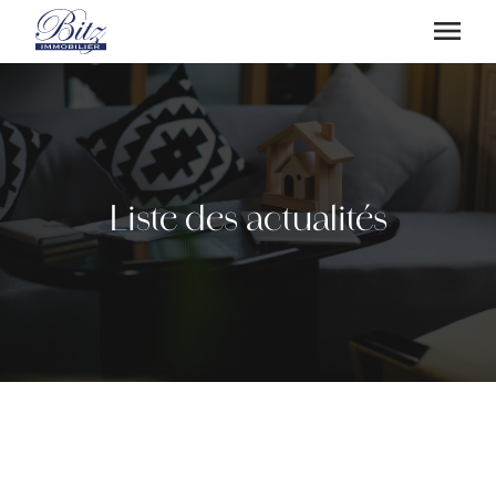
Liste des actualités