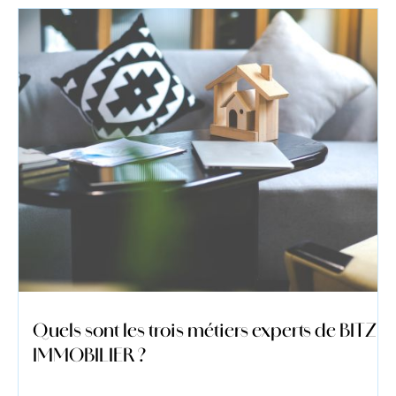
Quels sont les trois métiers experts de BITZ
IMMOBILIER ?