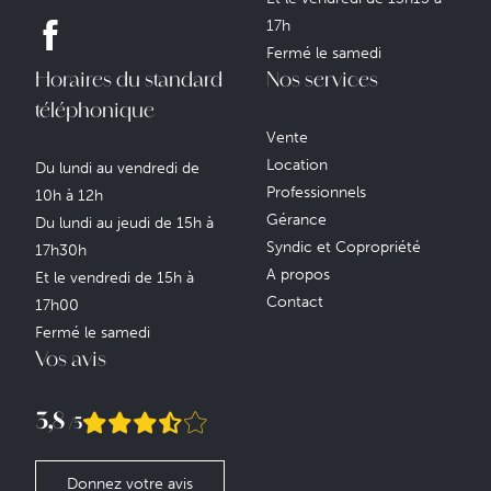
17h
Fermé le samedi
Horaires du standard
Nos services
téléphonique
Vente
Location
Du lundi au vendredi de
Professionnels
10h à 12h
Gérance
Du lundi au jeudi de 15h à
Syndic et Copropriété
17h30h
A propos
Et le vendredi de 15h à
Contact
17h00
Fermé le samedi
Vos avis
3,8
/5
Donnez votre avis