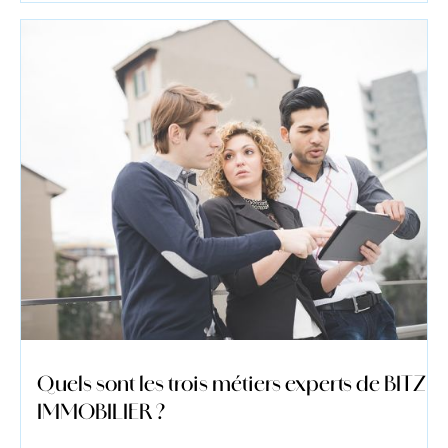
Quels sont les trois métiers experts de BITZ
IMMOBILIER ?
Lire l'actualité