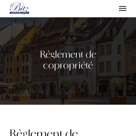
Règlement de
copropriété
Règlement de