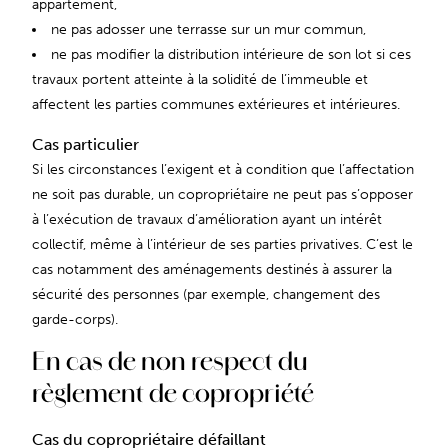
appartement,
ne pas adosser une terrasse sur un mur commun,
ne pas modifier la distribution intérieure de son lot si ces
travaux portent atteinte à la solidité de l’immeuble et
affectent les parties communes extérieures et intérieures.
Cas particulier
Si les circonstances l’exigent et à condition que l’affectation
ne soit pas durable, un copropriétaire ne peut pas s’opposer
à l’exécution de travaux d’amélioration ayant un intérêt
collectif, même à l’intérieur de ses parties privatives. C’est le
cas notamment des aménagements destinés à assurer la
sécurité des personnes (par exemple, changement des
garde-corps).
En cas de non respect du
règlement de copropriété
Cas du copropriétaire défaillant