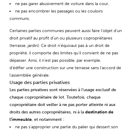
ne pas garer abusivement de voiture dans la cour,
ne pas encombrer les passages ou les couloirs
communs.
Certaines parties communes peuvent aussi faire l’objet d’un
droit privatif au profit d’un ou plusieurs copropriétaires
(terrasse, jardin). Ce droit n’équivaut pas à un droit de
propriété, il comporte des limites qu’il convient de ne pas
dépasser. Ainsi, il n’est pas possible, par exemple,
d’édifier une construction sur une terrasse sans l’accord de
l’assemblée générale.
Usage des parties privatives
Les parties privatives sont réservées à l’usage exclusif de
chaque copropriétaire de lot. Toutefois, chaque
copropriétaire doit veiller à ne pas porter atteinte ni aux
droits des autres copropriétaires, ni à la
destination de
l’immeuble
, et notamment :
ne pas s’approprier une partie du palier qui dessert son