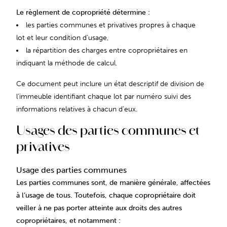
Le règlement de copropriété détermine :
les parties communes et privatives propres à chaque
lot et leur condition d’usage,
la répartition des charges entre copropriétaires en
indiquant la méthode de calcul.
Ce document peut inclure un état descriptif de division de
l’immeuble identifiant chaque lot par numéro suivi des
informations relatives à chacun d’eux.
Usages des parties communes et
privatives
Usage des parties communes
Les parties communes sont, de manière générale, affectées
à l’usage de tous. Toutefois, chaque copropriétaire doit
veiller à ne pas porter atteinte aux droits des autres
copropriétaires, et notamment :