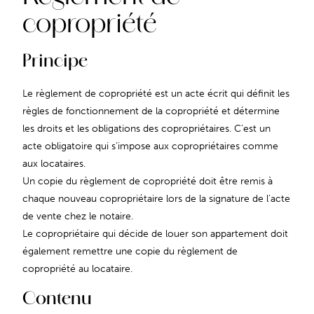
copropriété
Principe
Le règlement de copropriété est un acte écrit qui définit les
règles de fonctionnement de la copropriété et détermine
les droits et les obligations des copropriétaires. C’est un
acte obligatoire qui s’impose aux copropriétaires comme
aux locataires.
Un copie du règlement de copropriété doit être remis à
chaque nouveau copropriétaire lors de la signature de l’acte
de vente chez le notaire.
Le copropriétaire qui décide de louer son appartement doit
également remettre une copie du règlement de
copropriété au locataire.
Contenu