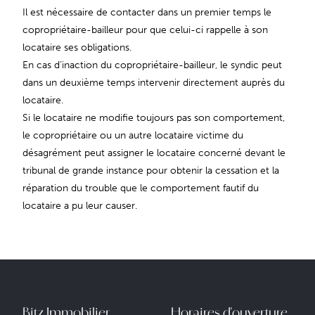
Il est nécessaire de contacter dans un premier temps le
copropriétaire-bailleur pour que celui-ci rappelle à son
locataire ses obligations.
En cas d’inaction du copropriétaire-bailleur, le syndic peut
dans un deuxième temps intervenir directement auprès du
locataire.
Si le locataire ne modifie toujours pas son comportement,
le copropriétaire ou un autre locataire victime du
désagrément peut assigner le locataire concerné devant le
tribunal de grande instance pour obtenir la cessation et la
réparation du trouble que le comportement fautif du
locataire a pu leur causer.
Bitz Immobilier
Horaires d'ouverture