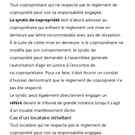
Tout copropriétaire qui ne respecte pas le règlement de
copropriété peut voir sa responsabilité engagée.
Le syndic de copropriété
doit d’abord adresser au
copropriétaire qui enfreint le règlement une mise en
demeure par lettre recommandée avec avis de réception.
À la suite de cette mise en demeure, si le copropriétaire ne
modifie pas son comportement, le syndic de
copropriété peut demander à l’assemblée générale
l’autorisation d’agir en justice à l’encontre de
ce copropriétaire. Pour ce faire, il doit fournir un constat
d’huissier démontrant que le règlement de copropriété n’a
pas été respecté.
Le syndic peut également directement engager un
référé
devant le tribunal de grande instance lorsqu’il s’agit
d’un trouble manifestement illicite.
Cas d’un locataire défaillant
Tout locataire qui ne respecte pas le règlement de
copropriété peut voir sa responsabilité engagée.