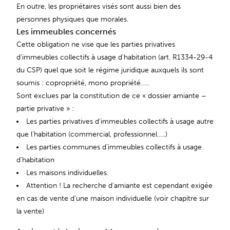
En outre, les propriétaires visés sont aussi bien des
personnes physiques que morales.
Les immeubles concernés
Cette obligation ne vise que les parties privatives
d’immeubles collectifs à usage d’habitation (art. R1334-29-4
du CSP) quel que soit le régime juridique auxquels ils sont
soumis : copropriété, mono propriété…..
Sont exclues par la constitution de ce « dossier amiante –
partie privative » :
Les parties privatives d’immeubles collectifs à usage autre
que l’habitation (commercial, professionnel…..)
Les parties communes d’immeubles collectifs à usage
d’habitation
Les maisons individuelles.
Attention ! La recherche d’amiante est cependant exigée
en cas de vente d’une maison individuelle (voir chapitre sur
la vente)