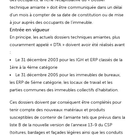
technique amiante » doit être communiquée dans un délai
d’un mois à compter de sa date de constitution ou de mise
à jour auprès des occupants de l’immeuble.
Entrée en vigueur
En principe, les actuels dossiers techniques amiantes, plus
couramment appelé « DTA » doivent avoir été réalisés avant
:
Le 31 décembre 2003 pour les IGH et ERP classés de la
1ère à la 4ème catégorie
Le 31 décembre 2005 pour les immeubles de bureaux,
les ERP de 5ème catégorie, les locaux de travail et les
parties communes des immeubles collectifs d’habitation.
Ces dossiers doivent par conséquent être complétés pour
tenir compte des nouveaux matériaux et produits
susceptibles de contenir de l’amiante tels que prévus dans la
liste B de la nouvelle version de l’annexe 13-9 du CSP
(toitures, bardages et façades légères ainsi que les conduits