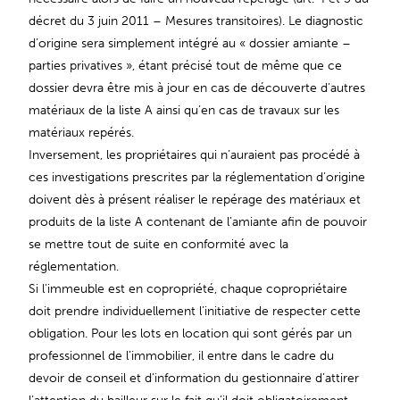
décret du 3 juin 2011 – Mesures transitoires). Le diagnostic
d’origine sera simplement intégré au « dossier amiante –
parties privatives », étant précisé tout de même que ce
dossier devra être mis à jour en cas de découverte d’autres
matériaux de la liste A ainsi qu’en cas de travaux sur les
matériaux repérés.
Inversement, les propriétaires qui n’auraient pas procédé à
ces investigations prescrites par la réglementation d’origine
doivent dès à présent réaliser le repérage des matériaux et
produits de la liste A contenant de l’amiante afin de pouvoir
se mettre tout de suite en conformité avec la
réglementation.
Si l’immeuble est en copropriété, chaque copropriétaire
doit prendre individuellement l’initiative de respecter cette
obligation. Pour les lots en location qui sont gérés par un
professionnel de l’immobilier, il entre dans le cadre du
devoir de conseil et d’information du gestionnaire d’attirer