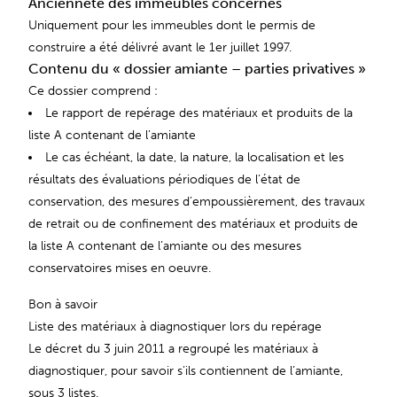
Ancienneté des immeubles concernés
Uniquement pour les immeubles dont le permis de
construire a été délivré avant le 1er juillet 1997.
Contenu du « dossier amiante – parties privatives »
Ce dossier comprend :
Le rapport de repérage des matériaux et produits de la
liste A contenant de l’amiante
Le cas échéant, la date, la nature, la localisation et les
résultats des évaluations périodiques de l’état de
conservation, des mesures d’empoussièrement, des travaux
de retrait ou de confinement des matériaux et produits de
la liste A contenant de l’amiante ou des mesures
conservatoires mises en oeuvre.
Bon à savoir
Liste des matériaux à diagnostiquer lors du repérage
Le décret du 3 juin 2011 a regroupé les matériaux à
diagnostiquer, pour savoir s’ils contiennent de l’amiante,
sous 3 listes.