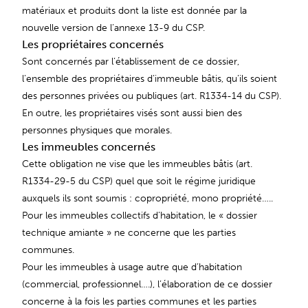
matériaux et produits dont la liste est donnée par la
nouvelle version de l’annexe 13-9 du CSP.
Les propriétaires concernés
Sont concernés par l’établissement de ce dossier,
l’ensemble des propriétaires d’immeuble bâtis, qu’ils soient
des personnes privées ou publiques (art. R1334-14 du CSP).
En outre, les propriétaires visés sont aussi bien des
personnes physiques que morales.
Les immeubles concernés
Cette obligation ne vise que les immeubles bâtis (art.
R1334-29-5 du CSP) quel que soit le régime juridique
auxquels ils sont soumis : copropriété, mono propriété…..
Pour les immeubles collectifs d’habitation, le « dossier
technique amiante » ne concerne que les parties
communes.
Pour les immeubles à usage autre que d’habitation
(commercial, professionnel….), l’élaboration de ce dossier
concerne à la fois les parties communes et les parties