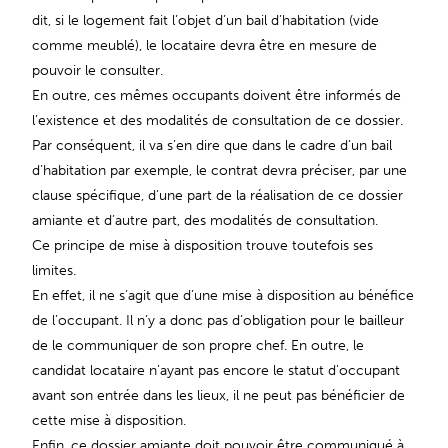
dit, si le logement fait l’objet d’un bail d’habitation (vide
comme meublé), le locataire devra être en mesure de
pouvoir le consulter.
En outre, ces mêmes occupants doivent être informés de
l’existence et des modalités de consultation de ce dossier.
Par conséquent, il va s’en dire que dans le cadre d’un bail
d’habitation par exemple, le contrat devra préciser, par une
clause spécifique, d’une part de la réalisation de ce dossier
amiante et d’autre part, des modalités de consultation.
Ce principe de mise à disposition trouve toutefois ses
limites.
En effet, il ne s’agit que d’une mise à disposition au bénéfice
de l’occupant. Il n’y a donc pas d’obligation pour le bailleur
de le communiquer de son propre chef. En outre, le
candidat locataire n’ayant pas encore le statut d’occupant
avant son entrée dans les lieux, il ne peut pas bénéficier de
cette mise à disposition.
Enfin, ce dossier amiante doit pouvoir être communiqué à