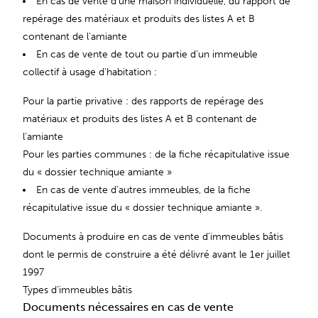
En cas de vente d’une maison individuelle, du rapport de
repérage des matériaux et produits des listes A et B
contenant de l’amiante
En cas de vente de tout ou partie d’un immeuble
collectif à usage d’habitation :
Pour la partie privative : des rapports de repérage des
matériaux et produits des listes A et B contenant de
l’amiante
Pour les parties communes : de la fiche récapitulative issue
du « dossier technique amiante »
En cas de vente d’autres immeubles, de la fiche
récapitulative issue du « dossier technique amiante ».
Documents à produire en cas de vente d’immeubles bâtis
dont le permis de construire a été délivré avant le 1er juillet
1997
Types d’immeubles bâtis
Documents nécessaires en cas de vente