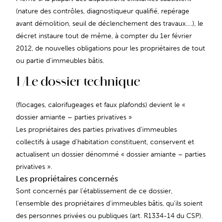
(nature des contrôles, diagnostiqueur qualifié, repérage
avant démolition, seuil de déclenchement des travaux….), le
décret instaure tout de même, à compter du 1er février
2012, de nouvelles obligations pour les propriétaires de tout
ou partie d’immeubles bâtis.
1 /Le dossier technique
(flocages, calorifugeages et faux plafonds) devient le «
dossier amiante – parties privatives »
Les propriétaires des parties privatives d’immeubles
collectifs à usage d’habitation constituent, conservent et
actualisent un dossier dénommé « dossier amiante – parties
privatives ».
Les propriétaires concernés
Sont concernés par l’établissement de ce dossier,
l’ensemble des propriétaires d’immeubles bâtis, qu’ils soient
des personnes privées ou publiques (art. R1334-14 du CSP).