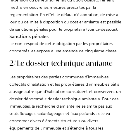
l’attention du bailleur sur le fait qu’il doit obligatoirement
mettre en oeuvre les mesures prescrites par la
réglementation. En effet, le défaut d’élaboration, de mise à
jour ou de mise à disposition du dossier amiante est passible
de sanctions pénales pour le propriétaire (voir ci-dessous).
Sanctions pénales
Le non-respect de cette obligation par les propriétaires
concernés les expose à une amende de cinquième classe.
2/ Le dossier technique amiante
Les propriétaires des parties communes d’immeubles
collectifs d’habitation et les propriétaires d’immeubles bâtis
à usage autre que d’habitation constituent et conservent un
dossier dénommé « dossier technique amiante ». Pour ces
immeubles, la recherche d’amiante ne se limite pas aux
seuls flocages, calorifugeages et faux plafonds : elle va
concerner divers éléments structurels ou divers
équipements de l’immeuble et s’étendre à tous les