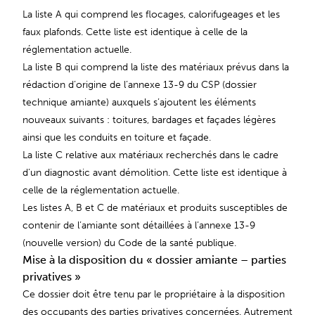
La liste A qui comprend les flocages, calorifugeages et les
faux plafonds. Cette liste est identique à celle de la
réglementation actuelle.
La liste B qui comprend la liste des matériaux prévus dans la
rédaction d’origine de l’annexe 13-9 du CSP (dossier
technique amiante) auxquels s’ajoutent les éléments
nouveaux suivants : toitures, bardages et façades légères
ainsi que les conduits en toiture et façade.
La liste C relative aux matériaux recherchés dans le cadre
d’un diagnostic avant démolition. Cette liste est identique à
celle de la réglementation actuelle.
Les listes A, B et C de matériaux et produits susceptibles de
contenir de l’amiante sont détaillées à l’annexe 13-9
(nouvelle version) du Code de la santé publique.
Mise à la disposition du « dossier amiante – parties
privatives »
Ce dossier doit être tenu par le propriétaire à la disposition
des occupants des parties privatives concernées. Autrement