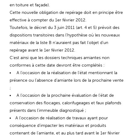
en toiture et façade).
Cette nouvelle obligation de repérage doit en principe être
effective à compter du 1er février 2012.
Toutefois, le décret du 3 juin 2011 (art. 4 et 5) prévoit des
dispositions transitoires dans l’hypothèse où les nouveaux
matériaux de la liste B n’auraient pas fait l’objet d’un
repérage avant le 1er février 2012.
C’est ainsi que les dossiers techniques amiantes non
conformes à cette date devront être complétés :
A l’occasion de la réalisation de l’état mentionnant la
présence ou l’absence d’amiante lors de la prochaine vente
;
A l’occasion de la prochaine évaluation de l’état de
conservation des flocages, calorifugeages et faux plafonds
présents dans l’immeuble diagnostiqué ;
A l’occasion de réalisation de travaux ayant pour
conséquence d’impacter les matériaux et produits
contenant de l’amiante, et au plus tard avant le 1er février