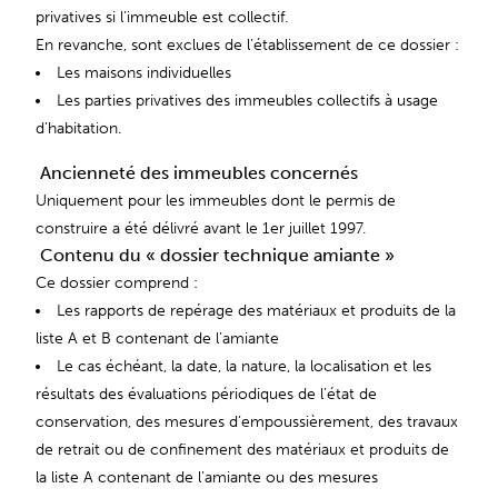
privatives si l’immeuble est collectif.
En revanche, sont exclues de l’établissement de ce dossier :
Les maisons individuelles
Les parties privatives des immeubles collectifs à usage
d’habitation.
Ancienneté des immeubles concernés
Uniquement pour les immeubles dont le permis de
construire a été délivré avant le 1er juillet 1997.
Contenu du « dossier technique amiante »
Ce dossier comprend :
Les rapports de repérage des matériaux et produits de la
liste A et B contenant de l’amiante
Le cas échéant, la date, la nature, la localisation et les
résultats des évaluations périodiques de l’état de
conservation, des mesures d’empoussièrement, des travaux
de retrait ou de confinement des matériaux et produits de
la liste A contenant de l’amiante ou des mesures