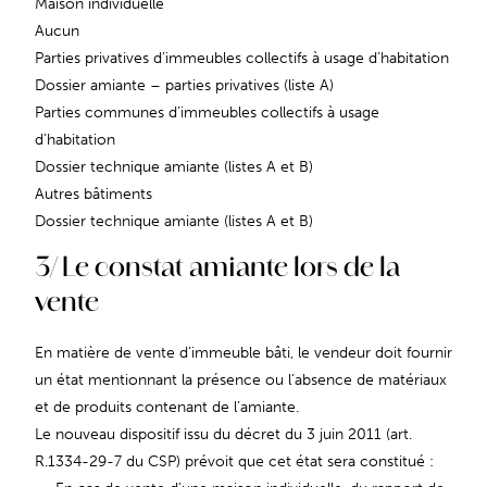
Maison individuelle
Aucun
Parties privatives d’immeubles collectifs à usage d’habitation
Dossier amiante – parties privatives (liste A)
Parties communes d’immeubles collectifs à usage
d’habitation
Dossier technique amiante (listes A et B)
Autres bâtiments
Dossier technique amiante (listes A et B)
3/ Le constat amiante lors de la
vente
En matière de vente d’immeuble bâti, le vendeur doit fournir
un état mentionnant la présence ou l’absence de matériaux
et de produits contenant de l’amiante.
Le nouveau dispositif issu du décret du 3 juin 2011 (art.
R.1334-29-7 du CSP) prévoit que cet état sera constitué :