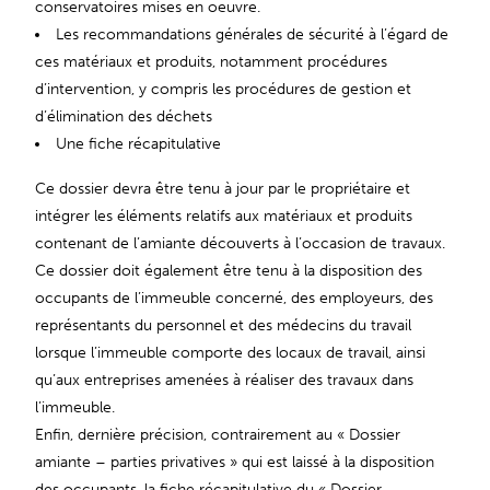
conservatoires mises en oeuvre.
Les recommandations générales de sécurité à l’égard de
ces matériaux et produits, notamment procédures
d’intervention, y compris les procédures de gestion et
d’élimination des déchets
Une fiche récapitulative
Ce dossier devra être tenu à jour par le propriétaire et
intégrer les éléments relatifs aux matériaux et produits
contenant de l’amiante découverts à l’occasion de travaux.
Ce dossier doit également être tenu à la disposition des
occupants de l’immeuble concerné, des employeurs, des
représentants du personnel et des médecins du travail
lorsque l’immeuble comporte des locaux de travail, ainsi
qu’aux entreprises amenées à réaliser des travaux dans
l’immeuble.
Enfin, dernière précision, contrairement au « Dossier
amiante – parties privatives » qui est laissé à la disposition
des occupants, la fiche récapitulative du « Dossier