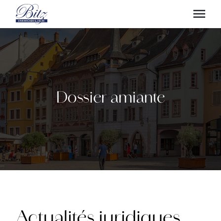
Dossier amiante
Actualités juridiques