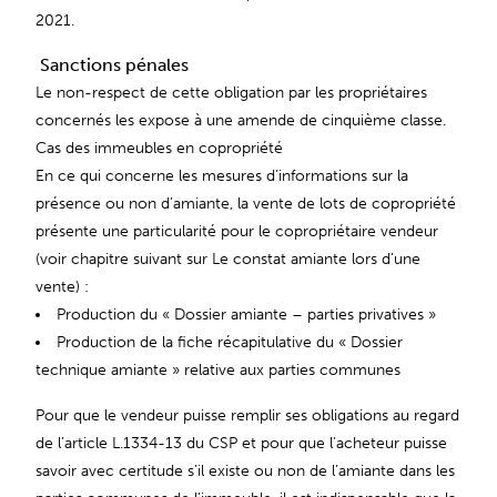
2021.
Sanctions pénales
Le non-respect de cette obligation par les propriétaires
concernés les expose à une amende de cinquième classe.
Cas des immeubles en copropriété
En ce qui concerne les mesures d’informations sur la
présence ou non d’amiante, la vente de lots de copropriété
présente une particularité pour le copropriétaire vendeur
(voir chapitre suivant sur Le constat amiante lors d’une
vente) :
Production du « Dossier amiante – parties privatives »
Production de la fiche récapitulative du « Dossier
technique amiante » relative aux parties communes
Pour que le vendeur puisse remplir ses obligations au regard
de l’article L.1334-13 du CSP et pour que l’acheteur puisse
savoir avec certitude s’il existe ou non de l’amiante dans les