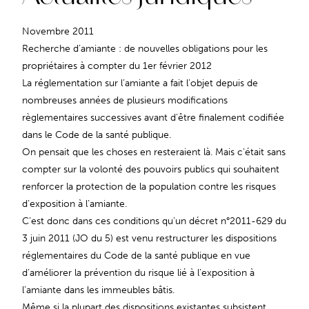
Novembre 2011
Recherche d’amiante : de nouvelles obligations pour les
propriétaires à compter du 1er février 2012
La réglementation sur l’amiante a fait l’objet depuis de
nombreuses années de plusieurs modifications
règlementaires successives avant d’être finalement codifiée
dans le Code de la santé publique.
On pensait que les choses en resteraient là. Mais c’était sans
compter sur la volonté des pouvoirs publics qui souhaitent
renforcer la protection de la population contre les risques
d’exposition à l’amiante.
C’est donc dans ces conditions qu’un décret n°2011-629 du
3 juin 2011 (JO du 5) est venu restructurer les dispositions
réglementaires du Code de la santé publique en vue
d’améliorer la prévention du risque lié à l’exposition à
l’amiante dans les immeubles bâtis.
Même si la plupart des dispositions existantes subsistent