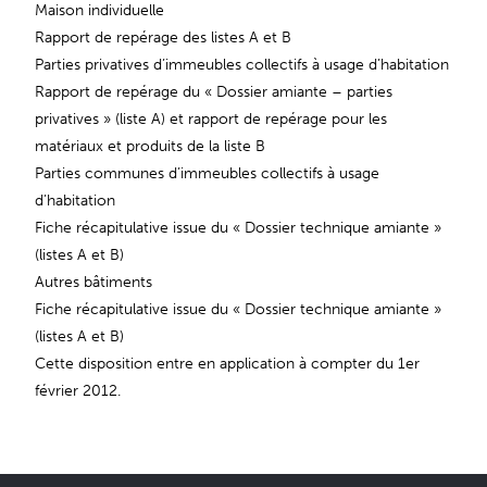
Maison individuelle
Rapport de repérage des listes A et B
Parties privatives d’immeubles collectifs à usage d’habitation
Rapport de repérage du « Dossier amiante – parties
privatives » (liste A) et rapport de repérage pour les
matériaux et produits de la liste B
Parties communes d’immeubles collectifs à usage
d’habitation
Fiche récapitulative issue du « Dossier technique amiante »
(listes A et B)
Autres bâtiments
Fiche récapitulative issue du « Dossier technique amiante »
(listes A et B)
Cette disposition entre en application à compter du 1er
février 2012.