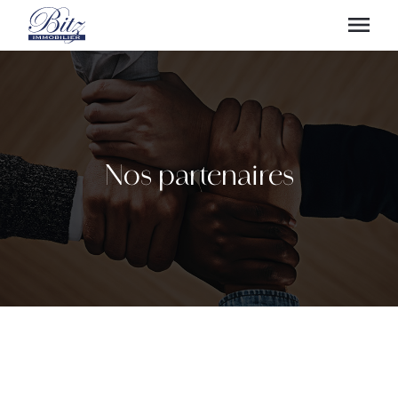
Nos partenaires