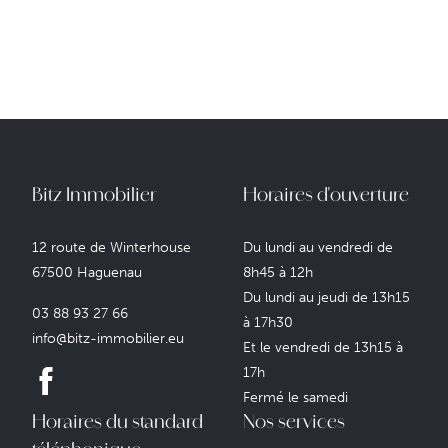
Bitz Immobilier
Horaires d'ouverture
12 route de Winterhouse
Du lundi au vendredi de
67500 Haguenau
8h45 à 12h
Du lundi au jeudi de 13h15
03 88 93 27 66
à 17h30
info@bitz-immobilier.eu
Et le vendredi de 13h15 à
17h
Fermé le samedi
Horaires du standard
Nos services