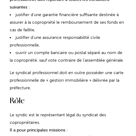
suivantes :
justifier d’une garantie financière suffisante destinée à
assurer à la copropriété le remboursement de ses fonds en
cas de faillite,
justifier d’une assurance responsabilité civile
professionnelle,
ouvrir un compte bancaire ou postal séparé au nom de
la copropriété, sauf vote contraire de l’assemblée générale.
Le syndicat professionnel doit en outre posséder une carte
professionnelle de « gestion immobilière » délivrée par la
préfecture.
Rôle
Le syndic est le représentant légal du syndicat des
copropriétaires.
Il a pour principales missions :