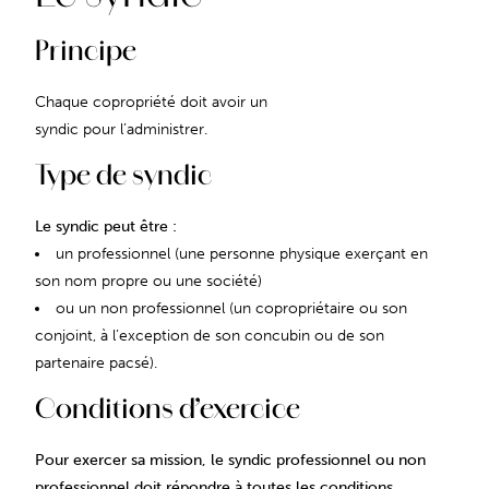
Principe
Chaque copropriété doit avoir un
syndic pour l’administrer.
Type de syndic
Le syndic peut être :
un professionnel (une personne physique exerçant en
son nom propre ou une société)
ou un non professionnel (un copropriétaire ou son
conjoint, à l’exception de son concubin ou de son
partenaire pacsé).
Conditions d’exercice
Pour exercer sa mission, le syndic professionnel ou non
professionnel doit répondre à toutes les conditions