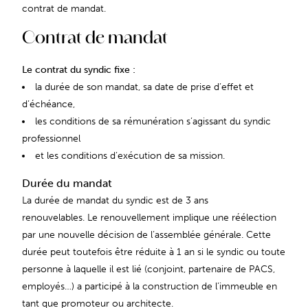
contrat de mandat.
Contrat de mandat
Le contrat du syndic fixe :
la durée de son mandat, sa date de prise d’effet et
d’échéance,
les conditions de sa rémunération s’agissant du syndic
professionnel
et les conditions d’exécution de sa mission.
Durée du mandat
La durée de mandat du syndic est de 3 ans
renouvelables. Le renouvellement implique une réélection
par une nouvelle décision de l’assemblée générale. Cette
durée peut toutefois être réduite à 1 an si le syndic ou toute
personne à laquelle il est lié (conjoint, partenaire de PACS,
employés…) a participé à la construction de l’immeuble en
tant que promoteur ou architecte.