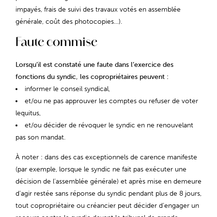
impayés, frais de suivi des travaux votés en assemblée
générale, coût des photocopies…).
Faute commise
Lorsqu’il est constaté une faute dans l’exercice des
fonctions du syndic, les copropriétaires peuvent :
informer le conseil syndical,
et/ou ne pas approuver les comptes ou refuser de voter
lequitus,
et/ou décider de révoquer le syndic en ne renouvelant
pas son mandat.
À noter : dans des cas exceptionnels de carence manifeste
(par exemple, lorsque le syndic ne fait pas exécuter une
décision de l’assemblée générale) et après mise en demeure
d’agir restée sans réponse du syndic pendant plus de 8 jours,
tout copropriétaire ou créancier peut décider d’engager un