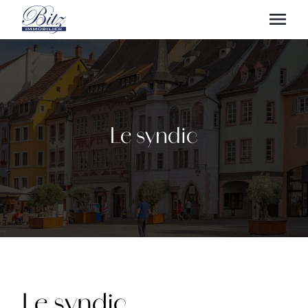
Le syndic
Le syndic