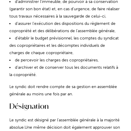
d’administrer l’immeuble, de pourvoir à sa conservation
(garantir son bon état) et, en cas d’urgence, de faire réaliser
tous travaux nécessaires à la sauvegarde de celui-ci,
d’assurer l’exécution des dispositions du règlement de
copropriété et des délibérations de l’assemblée générale,
d’établir le budget prévisionnel, les comptes du syndicat
des copropriétaires et les décomptes individuels de
charges de chaque copropriétaire,
de percevoir les charges des copropriétaires,
d’archiver et de conserver tous les documents relatifs à
la copropriété.
Le syndic doit rendre compte de sa gestion en assemblée
générale au moins une fois par an.
Désignation
Le syndic est désigné par l’assemblée générale à la majorité
absolue.Une même décision doit également approuver son