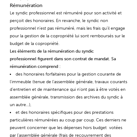
Rémunération
Le syndic professionnel est rémunéré pour son activité et
perçoit des honoraires. En revanche, le syndic non
professionnel n’est pas rémunéré, mais les frais qu’il engage
pour la gestion de la copropriété lui sont remboursés sur le
budget de la copropriété.
Les éléments de la rémunération du syndic
professionnel figurent dans son contrat de mandat. Sa
rémunération comprend :
des honoraires forfaitaires pour la gestion courante de
l’immeuble (tenue de l’assemblée générale, travaux courants
d’entretien et de maintenance qui n’ont pas à être votés en
assemblée générale, transmission des archives du syndic à
un autre…),
et des honoraires spécifiques pour des prestations
particulières rémunérées au coup par coup. Ces derniers ne
peuvent concerner que les dépenses hors budget votées
par l’assemblée générale (frais de recouvrement des