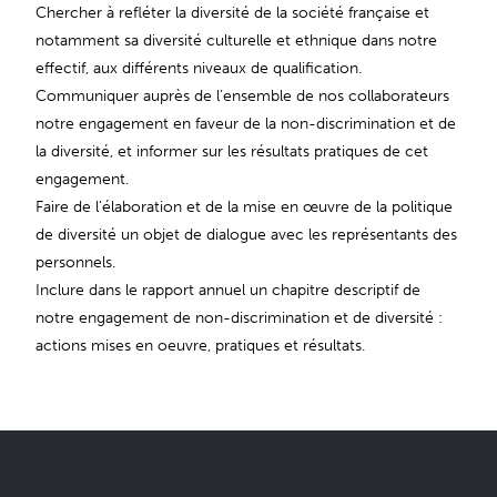
Chercher à refléter la diversité de la société française et
notamment sa diversité culturelle et ethnique dans notre
effectif, aux différents niveaux de qualification.
Communiquer auprès de l’ensemble de nos collaborateurs
notre engagement en faveur de la non-discrimination et de
la diversité, et informer sur les résultats pratiques de cet
engagement.
Faire de l’élaboration et de la mise en œuvre de la politique
de diversité un objet de dialogue avec les représentants des
personnels.
Inclure dans le rapport annuel un chapitre descriptif de
notre engagement de non-discrimination et de diversité :
actions mises en oeuvre, pratiques et résultats.