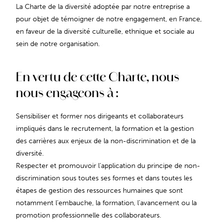
La Charte de la diversité adoptée par notre entreprise a
pour objet de témoigner de notre engagement, en France,
en faveur de la diversité culturelle, ethnique et sociale au
sein de notre organisation.
En vertu de cette Charte, nous
nous engageons à :
Sensibiliser et former nos dirigeants et collaborateurs
impliqués dans le recrutement, la formation et la gestion
des carrières aux enjeux de la non-discrimination et de la
diversité.
Respecter et promouvoir l’application du principe de non-
discrimination sous toutes ses formes et dans toutes les
étapes de gestion des ressources humaines que sont
notamment l’embauche, la formation, l’avancement ou la
promotion professionnelle des collaborateurs.