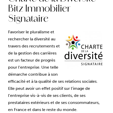
Bitz Immobilier
Signataire
Favoriser le pluralisme et
rechercher la diversité au
travers des recrutements et
de la gestion des carrières
est un facteur de progrès
pour l’entreprise. Une telle
démarche contribue à son
efficacité et à la qualité de ses relations sociales.
Elle peut avoir un effet positif sur l’image de
l’entreprise vis-à-vis de ses clients, de ses
prestataires extérieurs et de ses consommateurs,
en France et dans le reste du monde.