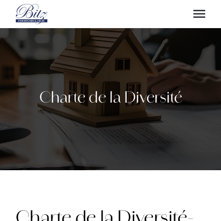
Charte de la Diversité
Charte de la Diversité-