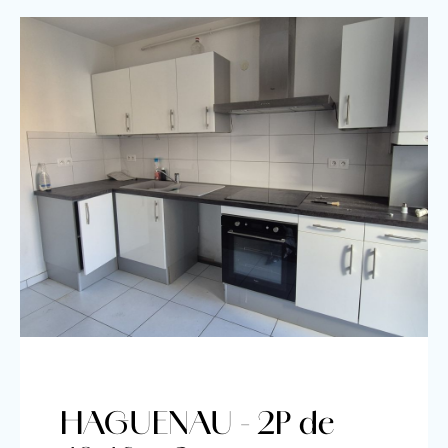
HAGUENAU - 2P de