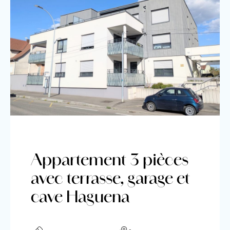
Appartement 3 pièces
avec terrasse, garage et
cave Haguena