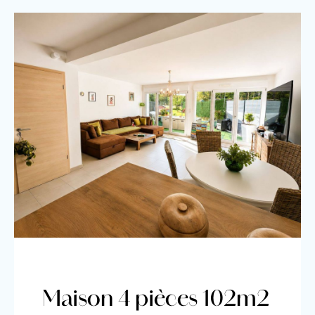
Maison 4 pièces 102m2