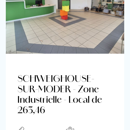
SCHWEIGHOUSE-
SUR-MODER - Zone
Industrielle - Local de
263,46