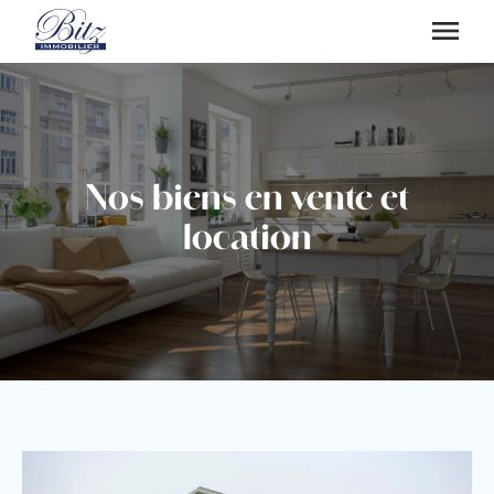
Nos biens en vente et
location