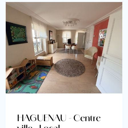
HAGUENAU - Centre