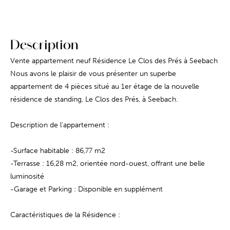
Description
Vente appartement neuf Résidence Le Clos des Prés à Seebach
Nous avons le plaisir de vous présenter un superbe
appartement de 4 pièces situé au 1er étage de la nouvelle
résidence de standing, Le Clos des Prés, à Seebach.
Description de l'appartement :
-Surface habitable : 86,77 m2
-Terrasse : 16,28 m2, orientée nord-ouest, offrant une belle
luminosité
-Garage et Parking : Disponible en supplément
Caractéristiques de la Résidence :