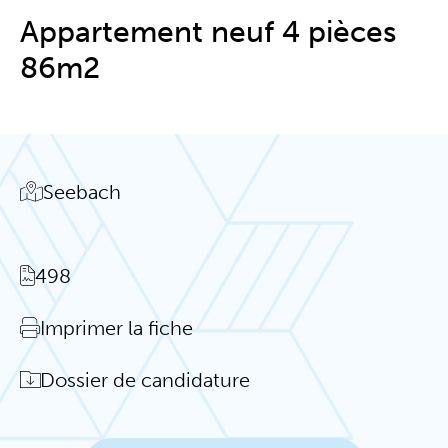
Appartement neuf 4 pièces
86m2
Seebach
498
Imprimer la fiche
Dossier de candidature