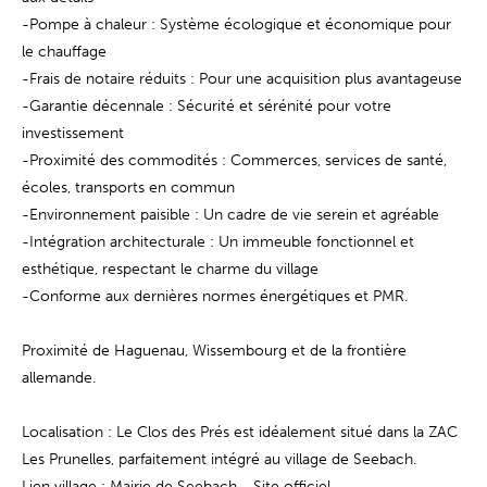
-Pompe à chaleur : Système écologique et économique pour
le chauffage
-Frais de notaire réduits : Pour une acquisition plus avantageuse
-Garantie décennale : Sécurité et sérénité pour votre
investissement
-Proximité des commodités : Commerces, services de santé,
écoles, transports en commun
-Environnement paisible : Un cadre de vie serein et agréable
-Intégration architecturale : Un immeuble fonctionnel et
esthétique, respectant le charme du village
-Conforme aux dernières normes énergétiques et PMR.
Proximité de Haguenau, Wissembourg et de la frontière
allemande.
Localisation : Le Clos des Prés est idéalement situé dans la ZAC
Les Prunelles, parfaitement intégré au village de Seebach.
Lien village : Mairie de Seebach - Site officiel