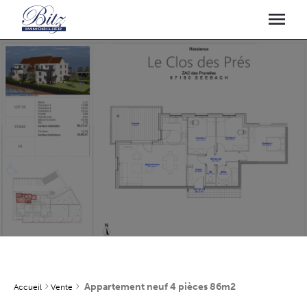
Appartement neuf 4 pièces 86m2
Accueil
Vente