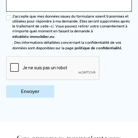
J'accepte que mes données issues du formulaire soient transmises et
utilisées pour répondre à ma demande. Elles seront supprimées après
le traitement de celle-ci. Vous pouvez retirer votre consentement à
n'importe quel moment en faisant la demande à
info@bitz-immobilier.eu
. Des informations détaillées concernant la confidentialité de vos
données sont disponibles sur la page
politique de confidentialité
.