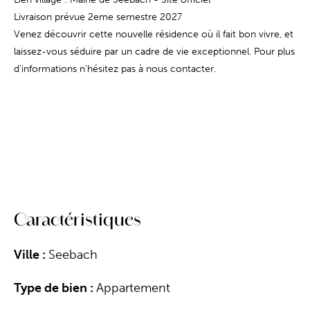
Livraison prévue 2eme semestre 2027
Venez découvrir cette nouvelle résidence où il fait bon vivre, et
laissez-vous séduire par un cadre de vie exceptionnel. Pour plus
d'informations n'hésitez pas à nous contacter.
Caractéristiques
Ville :
Seebach
Type de bien :
Appartement