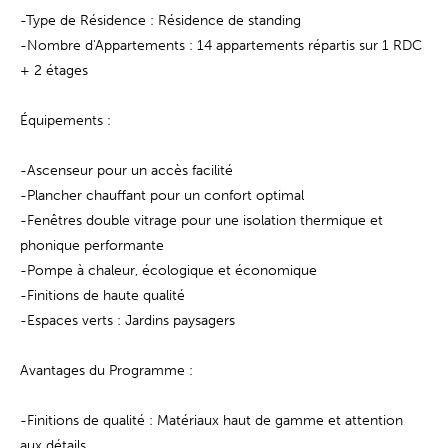
-Type de Résidence : Résidence de standing
-Nombre d'Appartements : 14 appartements répartis sur 1 RDC
+ 2 étages
Équipements :
-Ascenseur pour un accès facilité
-Plancher chauffant pour un confort optimal
-Fenêtres double vitrage pour une isolation thermique et
phonique performante
-Pompe à chaleur, écologique et économique
-Finitions de haute qualité
-Espaces verts : Jardins paysagers
Avantages du Programme :
-Finitions de qualité : Matériaux haut de gamme et attention
aux détails