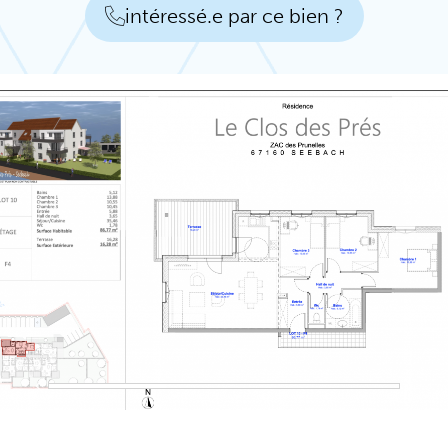
intéressé.e par ce bien ?