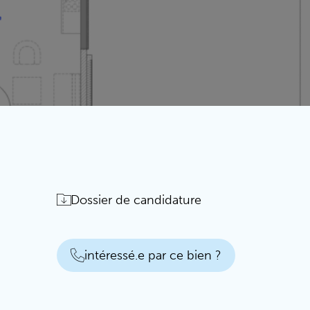
Dossier de candidature
intéressé.e par ce bien ?