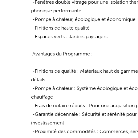
-Fenêtres double vitrage pour une isolation the
phonique performante
-Pompe à chaleur, écologique et économique
-Finitions de haute qualité
-Espaces verts : Jardins paysagers
Avantages du Programme :
-Finitions de qualité : Matériaux haut de gamme 
détails
-Pompe à chaleur : Système écologique et éc
chauffage
-Frais de notaire réduits : Pour une acquisition
-Garantie décennale : Sécurité et sérénité pour
investissement
-Proximité des commodités : Commerces, servi