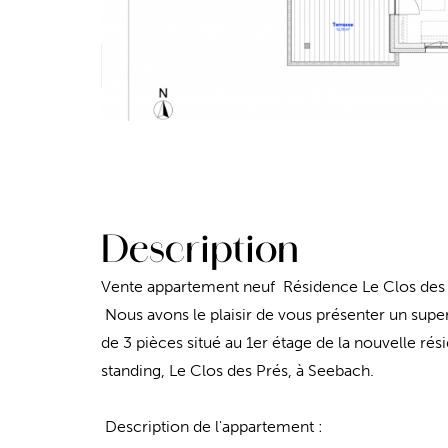
Description
Vente appartement neuf Résidence Le Clos des
Nous avons le plaisir de vous présenter un sup
de 3 pièces situé au 1er étage de la nouvelle ré
standing, Le Clos des Prés, à Seebach.
Description de l'appartement :