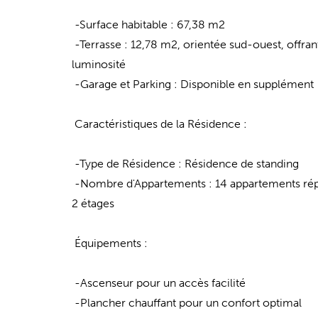
-Surface habitable : 67,38 m2
-Terrasse : 12,78 m2, orientée sud-ouest, offran
luminosité
-Garage et Parking : Disponible en supplément
Caractéristiques de la Résidence :
-Type de Résidence : Résidence de standing
-Nombre d'Appartements : 14 appartements répa
2 étages
Équipements :
-Ascenseur pour un accès facilité
-Plancher chauffant pour un confort optimal