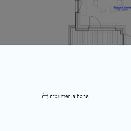
Imprimer la fiche